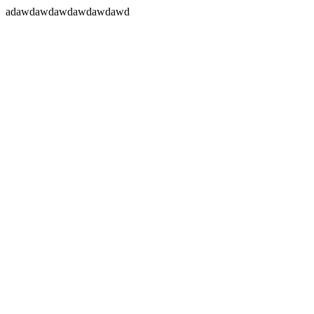
adawdawdawdawdawdawd